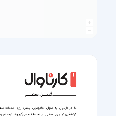
ما در کارناوال به عنوان جامع‌ترین پلتفرم رزرو خدمات سف
گردشگری در ایران، سفر را از لحظه‌ تصمیم‌گیری تا ثبت تجربه