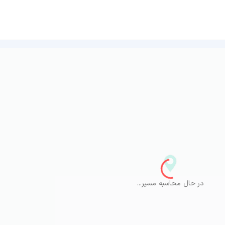
در حال محاسبه مسیر...