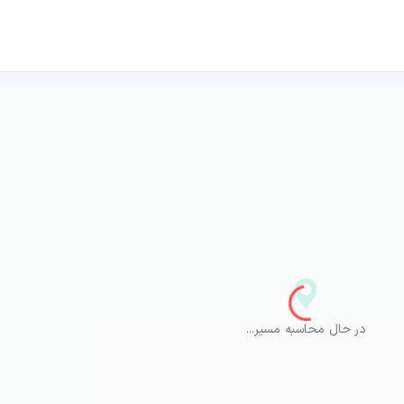
در حال محاسبه مسیر...