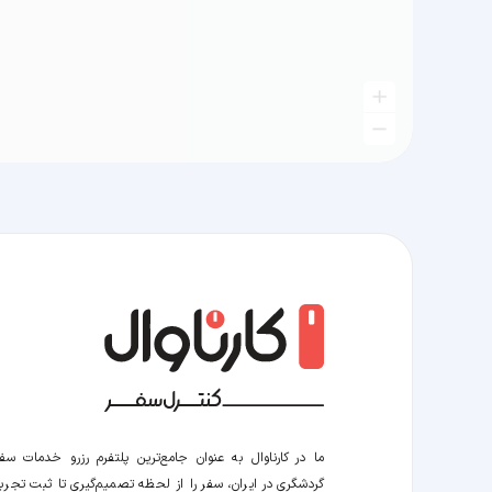
ما در کارناوال به عنوان جامع‌ترین پلتفرم رزرو خدمات سف
گردشگری در ایران، سفر را از لحظه‌ تصمیم‌گیری تا ثبت تجربه