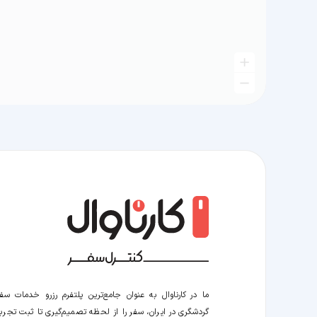
ما در کارناوال به عنوان جامع‌ترین پلتفرم رزرو خدمات سف
گردشگری در ایران، سفر را از لحظه‌ تصمیم‌گیری تا ثبت تجربه