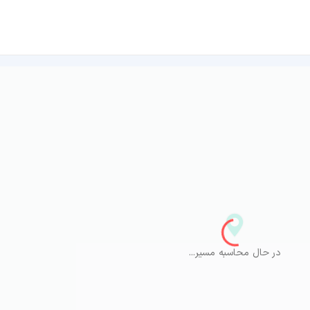
در حال محاسبه مسیر...