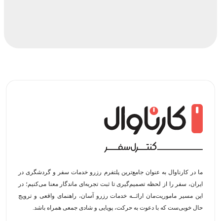
ما در کارناوال به عنوان جامع‌ترین پلتفرم رزرو خدمات سفر و گردشگری در
ایران، سفر را از لحظه‌ تصمیم‌گیری تا ثبت تجربه‌ای ماندگار معنا می‌کنیم؛ در
این مسیر‍ ماموریت‌مان اراﺋــﻪ خدمات رزرو آسان، راهنمای واقعی و ترویج
حال خوبی‌ست که با دعوت به حرکت، پویایی و شادی جمعی همراه باشد.