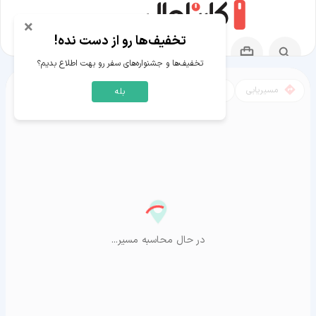
×
تخفیف‌ها رو از دست نده!
تخفیف‌ها و جشنواره‌های سفر رو بهت اطلاع بدیم؟
مسیریابی
نقشه
بله
مسیر ریاض به آراشیاما
در حال محاسبه مسیر...