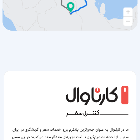
ما در کارناوال به عنوان جامع‌ترین پلتفرم رزرو خدمات سفر و گردشگری در ایران،
سفر را از لحظه‌ تصمیم‌گیری تا ثبت تجربه‌ای ماندگار معنا می‌کنیم؛ در این مسیر‍