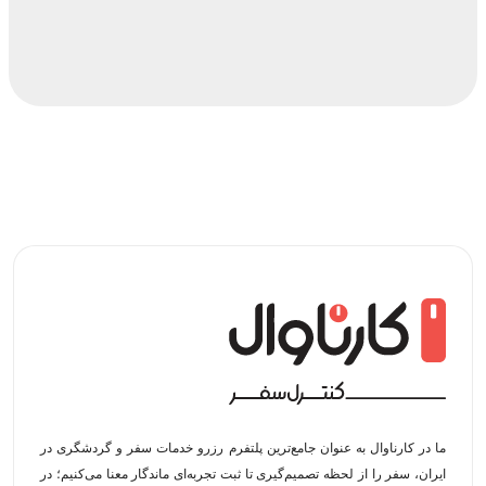
ما در کارناوال به عنوان جامع‌ترین پلتفرم رزرو خدمات سفر و گردشگری در
ایران، سفر را از لحظه‌ تصمیم‌گیری تا ثبت تجربه‌ای ماندگار معنا می‌کنیم؛ در