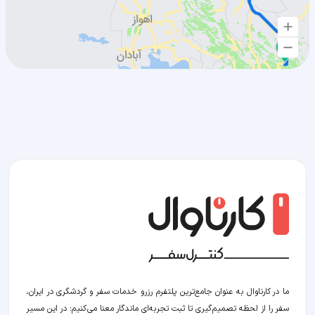
ما در کارناوال به عنوان جامع‌ترین پلتفرم رزرو خدمات سفر و گردشگری در ایران،
سفر را از لحظه‌ تصمیم‌گیری تا ثبت تجربه‌ای ماندگار معنا می‌کنیم؛ در این مسیر‍