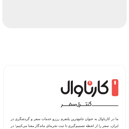
ما در کارناوال به عنوان جامع‌ترین پلتفرم رزرو خدمات سفر و گردشگری در
ایران، سفر را از لحظه‌ تصمیم‌گیری تا ثبت تجربه‌ای ماندگار معنا می‌کنیم؛ در