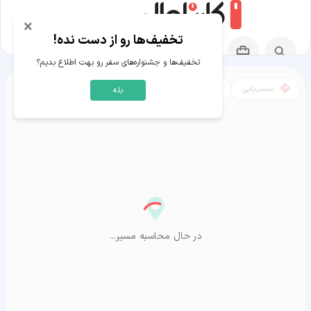
×
تخفیف‌ها رو از دست نده!
تخفیف‌ها و جشنواره‌های سفر رو بهت اطلاع بدیم؟
مسیریابی
نقشه
بله
مسیر سرابله به آراشیاما
در حال محاسبه مسیر...