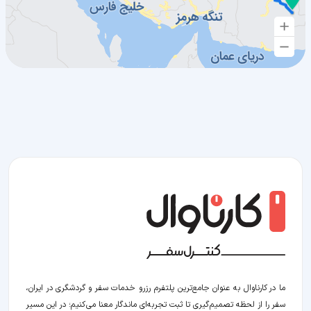
ما در کارناوال به عنوان جامع‌ترین پلتفرم رزرو خدمات سفر و گردشگری در ایران،
سفر را از لحظه‌ تصمیم‌گیری تا ثبت تجربه‌ای ماندگار معنا می‌کنیم؛ در این مسیر‍