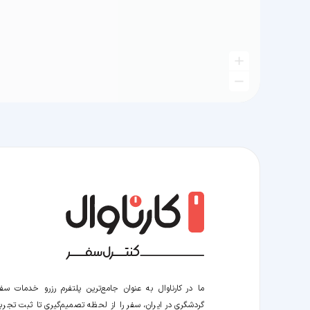
ما در کارناوال به عنوان جامع‌ترین پلتفرم رزرو خدمات سف
گردشگری در ایران، سفر را از لحظه‌ تصمیم‌گیری تا ثبت تجربه