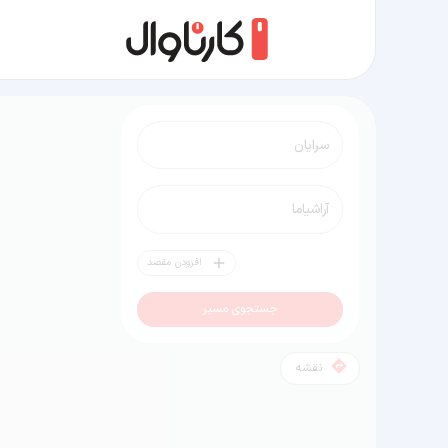
مسیر سرایان به آراشیاما
افزودن مقصد
جستجوی مسیر
نقشه