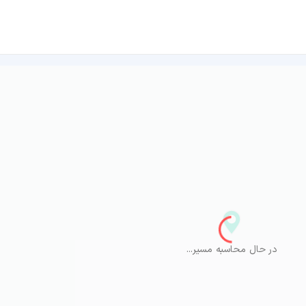
در حال محاسبه مسیر...