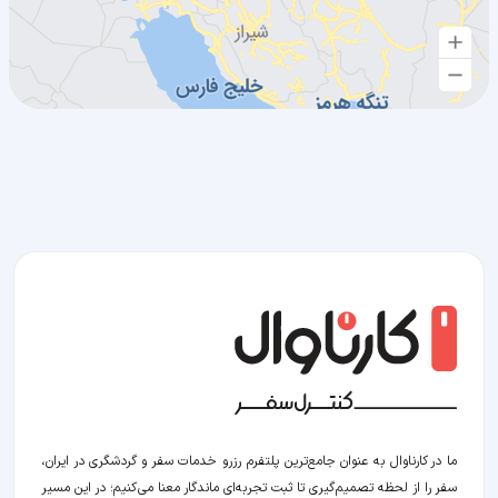
ما در کارناوال به عنوان جامع‌ترین پلتفرم رزرو خدمات سفر و گردشگری در ایران،
سفر را از لحظه‌ تصمیم‌گیری تا ثبت تجربه‌ای ماندگار معنا می‌کنیم؛ در این مسیر‍