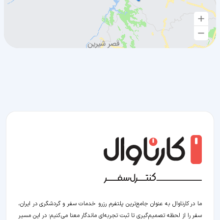
ما در کارناوال به عنوان جامع‌ترین پلتفرم رزرو خدمات سفر و گردشگری در ایران،
سفر را از لحظه‌ تصمیم‌گیری تا ثبت تجربه‌ای ماندگار معنا می‌کنیم؛ در این مسیر‍