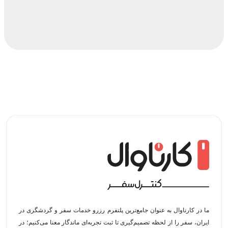
ما در کارناوال به عنوان جامع‌ترین پلتفرم رزرو خدمات سفر و گردشگری در
ایران، سفر را از لحظه‌ تصمیم‌گیری تا ثبت تجربه‌ای ماندگار معنا می‌کنیم؛ در