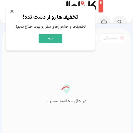
×
تخفیف‌ها رو از دست نده!
تخفیف‌ها و جشنواره‌های سفر رو بهت اطلاع بدیم؟
مسیریابی
نقشه
بله
مسیر سمیرم به آراشیاما
در حال محاسبه مسیر...