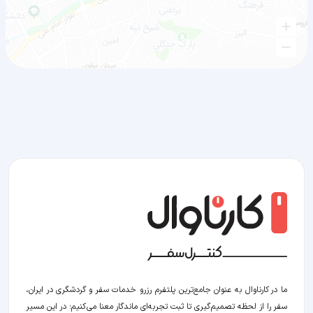
ما در کارناوال به عنوان جامع‌ترین پلتفرم رزرو خدمات سفر و گردشگری در ایران،
سفر را از لحظه‌ تصمیم‌گیری تا ثبت تجربه‌ای ماندگار معنا می‌کنیم؛ در این مسیر‍