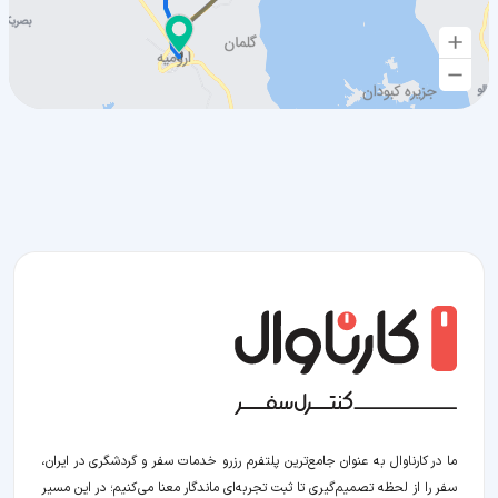
ما در کارناوال به عنوان جامع‌ترین پلتفرم رزرو خدمات سفر و گردشگری در ایران،
سفر را از لحظه‌ تصمیم‌گیری تا ثبت تجربه‌ای ماندگار معنا می‌کنیم؛ در این مسیر‍