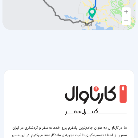
ما در کارناوال به عنوان جامع‌ترین پلتفرم رزرو خدمات سفر و گردشگری در ایران،
سفر را از لحظه‌ تصمیم‌گیری تا ثبت تجربه‌ای ماندگار معنا می‌کنیم؛ در این مسیر‍