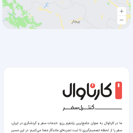
ما در کارناوال به عنوان جامع‌ترین پلتفرم رزرو خدمات سفر و گردشگری در ایران،
سفر را از لحظه‌ تصمیم‌گیری تا ثبت تجربه‌ای ماندگار معنا می‌کنیم؛ در این مسیر‍