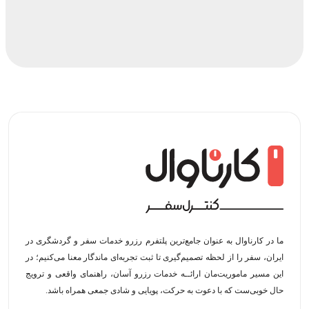
ما در کارناوال به عنوان جامع‌ترین پلتفرم رزرو خدمات سفر و گردشگری در
ایران، سفر را از لحظه‌ تصمیم‌گیری تا ثبت تجربه‌ای ماندگار معنا می‌کنیم؛ در
این مسیر‍ ماموریت‌مان اراﺋــﻪ خدمات رزرو آسان، راهنمای واقعی و ترویج
حال خوبی‌ست که با دعوت به حرکت، پویایی و شادی جمعی همراه باشد.