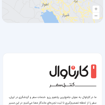
ما در کارناوال به عنوان جامع‌ترین پلتفرم رزرو خدمات سفر و گردشگری در ایران،
سفر را از لحظه‌ تصمیم‌گیری تا ثبت تجربه‌ای ماندگار معنا می‌کنیم؛ در این مسیر‍