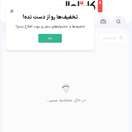
×
تخفیف‌ها رو از دست نده!
تخفیف‌ها و جشنواره‌های سفر رو بهت اطلاع بدیم؟
مسیریابی
نقشه
بله
مسیر شیراز به آراشیاما
در حال محاسبه مسیر...