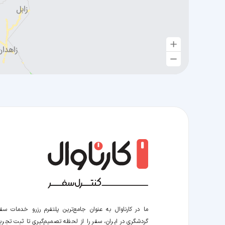
ما در کارناوال به عنوان جامع‌ترین پلتفرم رزرو خدمات سف
گردشگری در ایران، سفر را از لحظه‌ تصمیم‌گیری تا ثبت تجربه