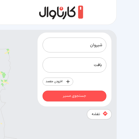
مسیر شیروان به بافت
افزودن مقصد
جستجوی مسیر
نقشه