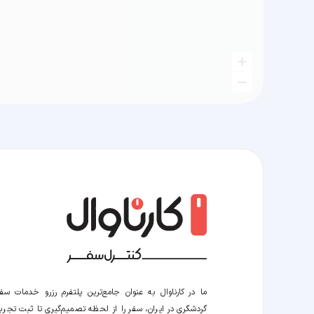
ما در کارناوال به عنوان جامع‌ترین پلتفرم رزرو خدمات سف
گردشگری در ایران، سفر را از لحظه‌ تصمیم‌گیری تا ثبت تجربه