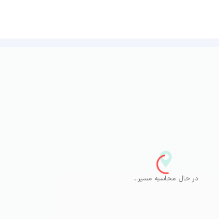
در حال محاسبه مسیر...