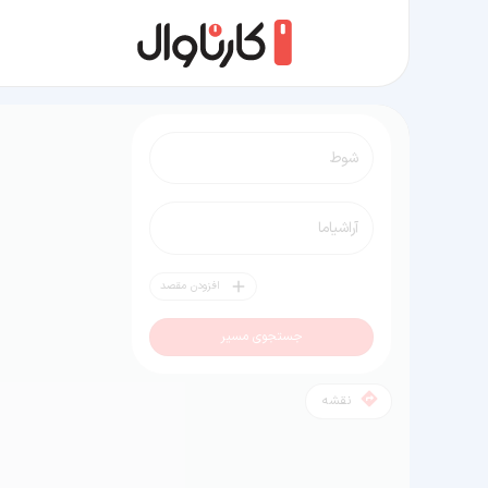
مسیر شوط به آراشیاما
افزودن مقصد
جستجوی مسیر
نقشه