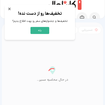
×
تخفیف‌ها رو از دست نده!
تخفیف‌ها و جشنواره‌های سفر رو بهت اطلاع بدیم؟
مسیریابی
نقشه
بله
مسیر سلطان آباد به آراشیاما
در حال محاسبه مسیر...