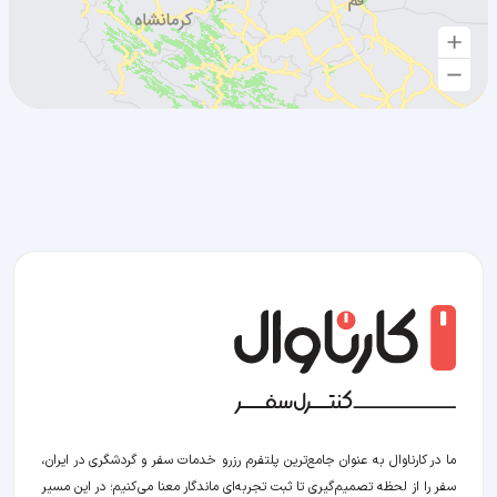
ما در کارناوال به عنوان جامع‌ترین پلتفرم رزرو خدمات سفر و گردشگری در ایران،
سفر را از لحظه‌ تصمیم‌گیری تا ثبت تجربه‌ای ماندگار معنا می‌کنیم؛ در این مسیر‍