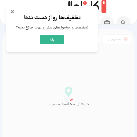
×
تخفیف‌ها رو از دست نده!
تخفیف‌ها و جشنواره‌های سفر رو بهت اطلاع بدیم؟
مسیریابی
نقشه
بله
مسیر صومعه سرا به آراشیاما
در حال محاسبه مسیر...