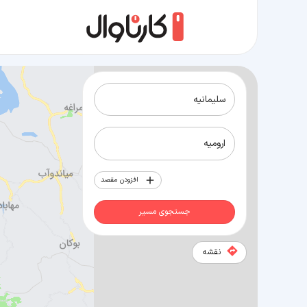
مسیر سلیمانیه به ارومیه
افزودن مقصد
جستجوی مسیر
نقشه