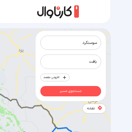
مسیر سوسنگرد به بافت
افزودن مقصد
جستجوی مسیر
نقشه