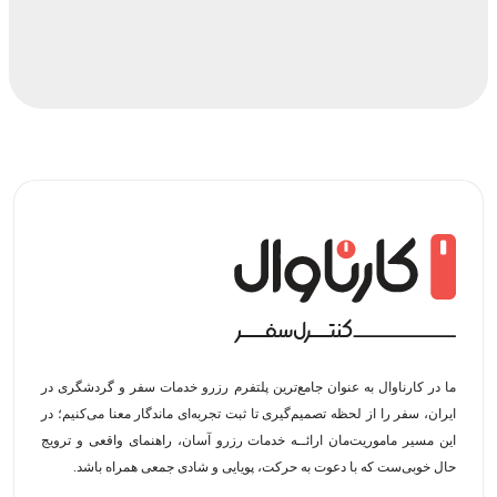
ما در کارناوال به عنوان جامع‌ترین پلتفرم رزرو خدمات سفر و گردشگری در
ایران، سفر را از لحظه‌ تصمیم‌گیری تا ثبت تجربه‌ای ماندگار معنا می‌کنیم؛ در
این مسیر‍ ماموریت‌مان اراﺋــﻪ خدمات رزرو آسان، راهنمای واقعی و ترویج
حال خوبی‌ست که با دعوت به حرکت، پویایی و شادی جمعی همراه باشد.