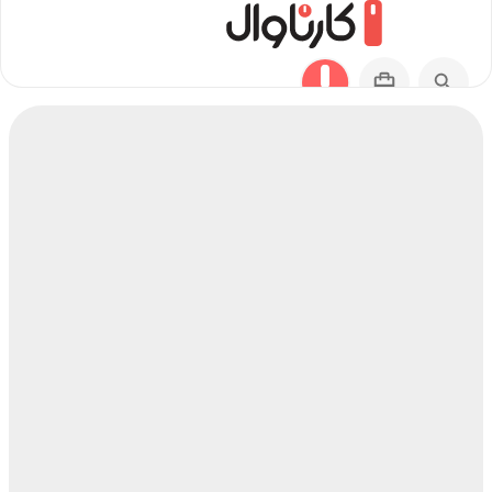
مسیر تفرش به بافت