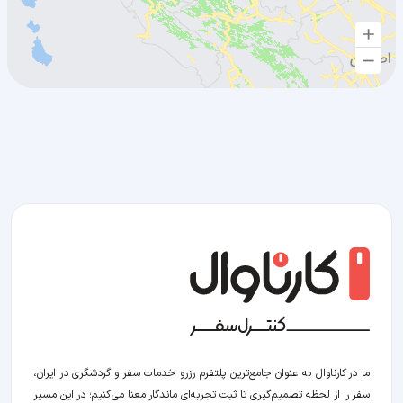
ما در کارناوال به عنوان جامع‌ترین پلتفرم رزرو خدمات سفر و گردشگری در ایران،
سفر را از لحظه‌ تصمیم‌گیری تا ثبت تجربه‌ای ماندگار معنا می‌کنیم؛ در این مسیر‍