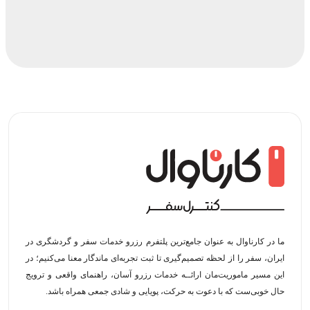
ما در کارناوال به عنوان جامع‌ترین پلتفرم رزرو خدمات سفر و گردشگری در
ایران، سفر را از لحظه‌ تصمیم‌گیری تا ثبت تجربه‌ای ماندگار معنا می‌کنیم؛ در
این مسیر‍ ماموریت‌مان اراﺋــﻪ خدمات رزرو آسان، راهنمای واقعی و ترویج
حال خوبی‌ست که با دعوت به حرکت، پویایی و شادی جمعی همراه باشد.