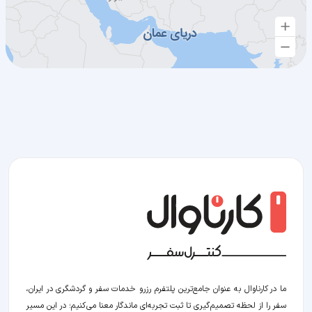
ما در کارناوال به عنوان جامع‌ترین پلتفرم رزرو خدمات سفر و گردشگری در ایران،
سفر را از لحظه‌ تصمیم‌گیری تا ثبت تجربه‌ای ماندگار معنا می‌کنیم؛ در این مسیر‍