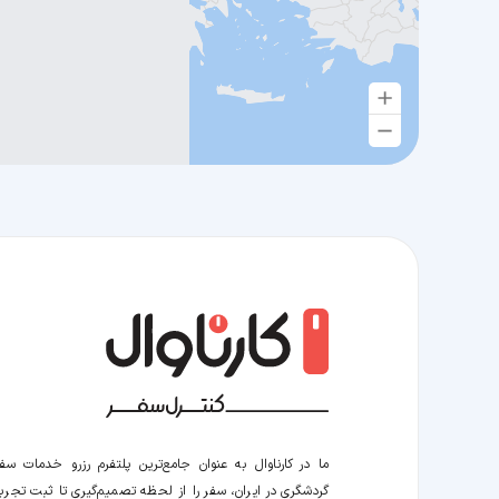
ما در کارناوال به عنوان جامع‌ترین پلتفرم رزرو خدمات سف
گردشگری در ایران، سفر را از لحظه‌ تصمیم‌گیری تا ثبت تجربه