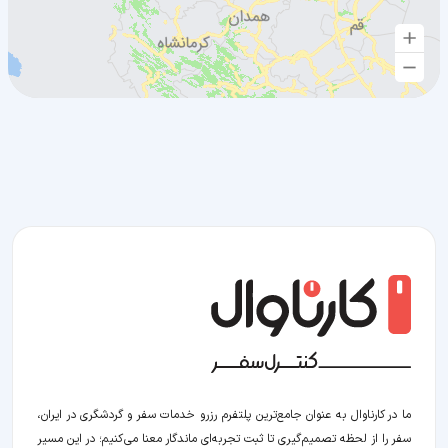
ما در کارناوال به عنوان جامع‌ترین پلتفرم رزرو خدمات سفر و گردشگری در ایران،
سفر را از لحظه‌ تصمیم‌گیری تا ثبت تجربه‌ای ماندگار معنا می‌کنیم؛ در این مسیر‍