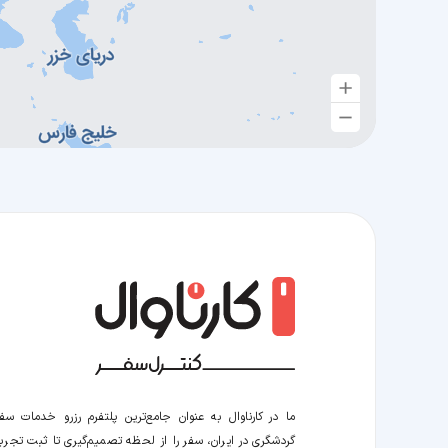
ما در کارناوال به عنوان جامع‌ترین پلتفرم رزرو خدمات سف
گردشگری در ایران، سفر را از لحظه‌ تصمیم‌گیری تا ثبت تجربه