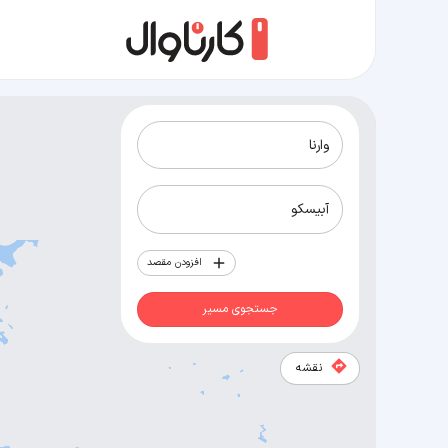
مسیر وارنا به آبیسکو
افزودن مقصد
جستجوی مسیر
نقشه