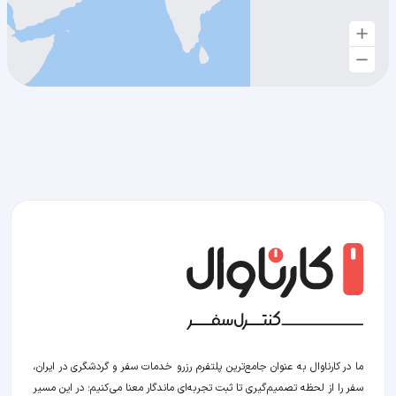
ما در کارناوال به عنوان جامع‌ترین پلتفرم رزرو خدمات سفر و گردشگری در ایران،
سفر را از لحظه‌ تصمیم‌گیری تا ثبت تجربه‌ای ماندگار معنا می‌کنیم؛ در این مسیر‍