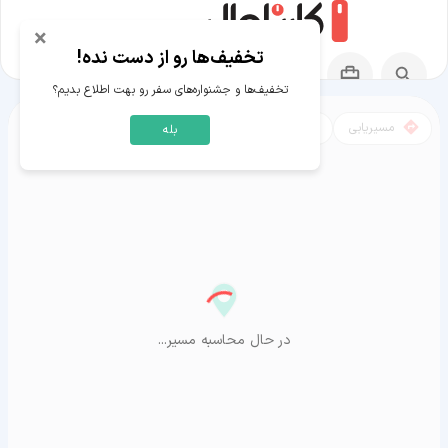
×
تخفیف‌ها رو از دست نده!
تخفیف‌ها و جشنواره‌های سفر رو بهت اطلاع بدیم؟
مسیریابی
نقشه
بله
مسیر یزد به آراشیاما
در حال محاسبه مسیر...