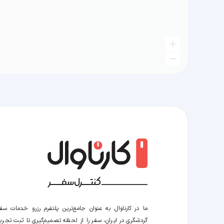
ما در کارناوال به عنوان جامع‌ترین پلتفرم رزرو خدمات سف
گردشگری در ایران، سفر را از لحظه‌ تصمیم‌گیری تا ثبت تجربه