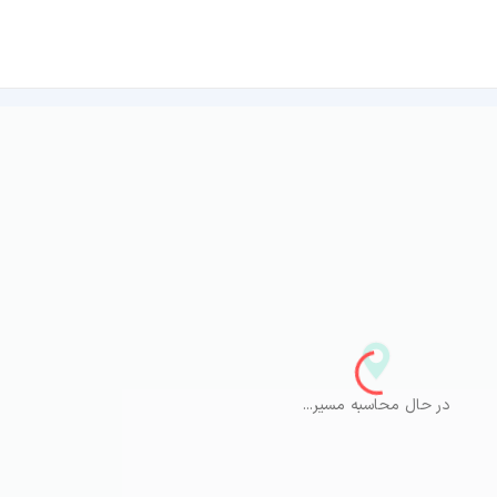
در حال محاسبه مسیر...