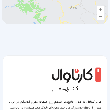
ما در کارناوال به عنوان جامع‌ترین پلتفرم رزرو خدمات سفر و گردشگری در ایران،
سفر را از لحظه‌ تصمیم‌گیری تا ثبت تجربه‌ای ماندگار معنا می‌کنیم؛ در این مسیر‍