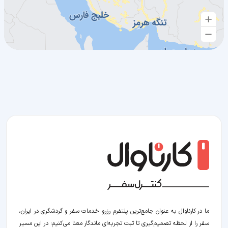
ما در کارناوال به عنوان جامع‌ترین پلتفرم رزرو خدمات سفر و گردشگری در ایران،
سفر را از لحظه‌ تصمیم‌گیری تا ثبت تجربه‌ای ماندگار معنا می‌کنیم؛ در این مسیر‍