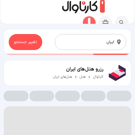
تغییر جستجو
رزرو هتل‌های ایران
کارناوال
هتل
هتل‌های ایران