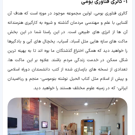
1- گالری فناوری بومی
گالری فناوری بومی، اولین مجموعه موجود در موزه است که هدف آن
آشنایی با علم و مهندسی مردمان گذشته و شیوه به کارگیری هنرمندانه
آن ها از انرژی های طبیعی است. در این راستا شما در این بخش
ماکت های سازه هایی مثل آسباد، آسیاب، یخچال های آبی و بادگیرها
را خواهید دید که همگی اختراع گذشتگان ما بوه اند تا به بهینه ترین
شکل ممکن در خدمت زندگی مردم باشند. علاوه بر این ماکت ها،
تعدادی از نسخه های بازسازی شده از کتب دانشمندان دوراه اسلامی
و پیش از اسلام مثل کتاب الحیل نوشته بنوموسی- منجم و ریاضیدان
ایرانی- که در زمینه علوم مختلف هستند را خواهید دید.