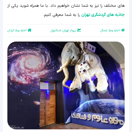
های مختلف را نیز به شما نشان خواهیم داد. با ما همراه شوید یکی از
جاذبه های گردشگری تهران
را به شما معرفی کنیم.
اجاره ویلا شمال
پرواز تهران استانبول
اجاره ویلا کردان