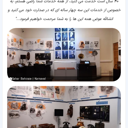
40 سال است خدمت می کنید، از همه خدمات شما راضی هستم، به
خصوص از خدمات این سه چهار ساله ای که در صدارت خود می کنید و
انشالله عوض همه این ها را به شما مرحمت خواهیم فرمود..."
Sahar Bahiraie | Karnaval