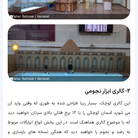
Sahar Bahiraie | Karnaval
Sahar Bahiraie | Karnaval
2- گالری ابزار نجومی
این گالری کوچک، بسیار زیبا طراحی شده به طوری که وقتی وارد آن
می شوید آسمان کوچکی را با 12 برج فلکی بالای سرتان خواهید دید
که با موضوع گالری هماهنگ است. در این بخش انواع ابزارآلات مربوط
به رصد و نجوم را خواهید دید که همگی نسخه های بازسازی و