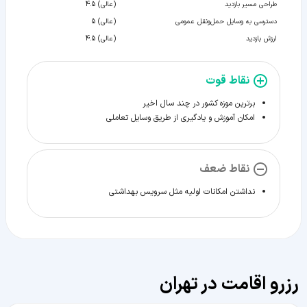
طراحی مسیر بازدید
(عالی) 4.5
دسترسی به وسایل حمل‌و‌نقل عمومی
(عالی) 5
ارزش بازدید
(عالی) 4.5
نقاط قوت
برترین موزه کشور در چند سال اخیر
امکان آموزش و یادگیری از طریق وسایل تعاملی
نقاط ضعف
نداشتن امکانات اولیه مثل سرویس بهداشتی
رزرو اقامت در تهران