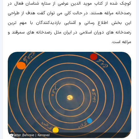
کوچک شده از کتاب موید الدین عرضی از ستاره شناسان فعال در
رصدخانه مراغه هستند. در حالت کلی می توان گفت هدف از طراحی
این بخش اطلاع رسانی و آشنایی بازدیدکنندگان با مهم ترین
رصدخانه های دوران اسلامی در ایران مثل رصدخانه های سمرقند و
مراغه است.
Sahar Bahiraie | Karnaval