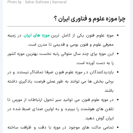
Photo by : Sahar Bahiraie | Karnaval
چرا موزه علوم و فناوری ایران ؟
موزه علوم فنون یکی از کامل ترین
موزه های ایران
در زمینه
معرفی علوم و فنون بومی و قدیمی تا مدرن است.
این موزه برای چند سال متوالی رتبه نخست بهترین موزه کشور
را به دست آورده است.
بازدیدکنندگان در موزه علوم فنون صرفا تماشاگر نیستند و در
برخی بخش ها می توانند به طور عملی فرصت یادگیری داشته
باشند
در موزه علوم فنون می توانید سیر تحول ارتباطات از مورس تا
تلفن های هوشمند را ببینید و به اولین صدای ضبط شده در
ایران گوش دهید.
تمامی ماکت های موجود در موزه با دقت و ظرافت ساخته