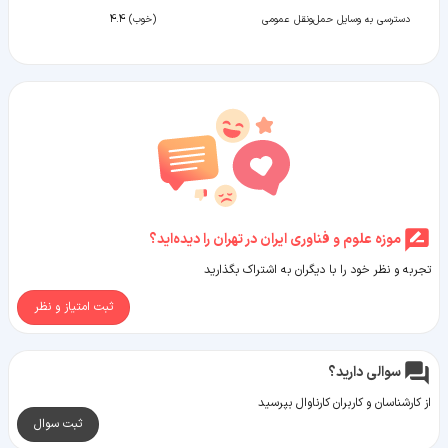
دسترسی به وسایل حمل‌ونقل عمومی
(خوب) 4.4
موزه علوم و فناوری ایران در تهران را دیده‌اید؟
تجربه و نظر خود را با دیگران به اشتراک بگذارید
ثبت امتیاز و نظر
سوالی دارید؟
از کارشناسان و کاربران کارناوال بپرسید
ثبت سوال