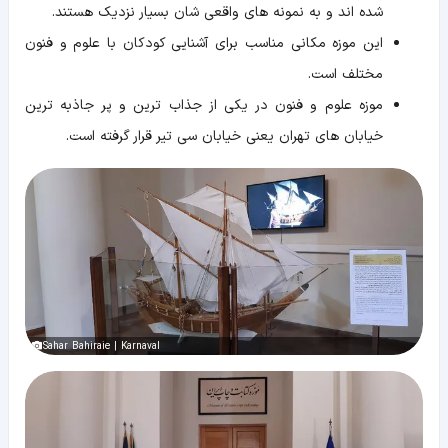
شده اند و به نمونه های واقعی شان بسیار نزدیک هستند.
این موزه مکانی مناسب برای آشنایی کودکان با علوم و فنون
مختلف است.
موزه علوم و فنون در یکی از جذاب ترین و پر جاذبه ترین
خیابان های تهران یعنی خیابان سی تیر قرار گرفته است.
Sahar Bahiraie | Karnaval