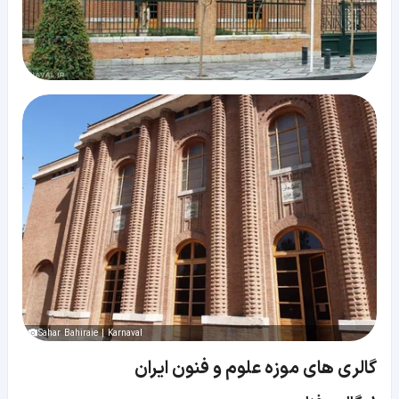
Sahar Bahiraie | Karnaval
گالری های موزه علوم و فنون ایران