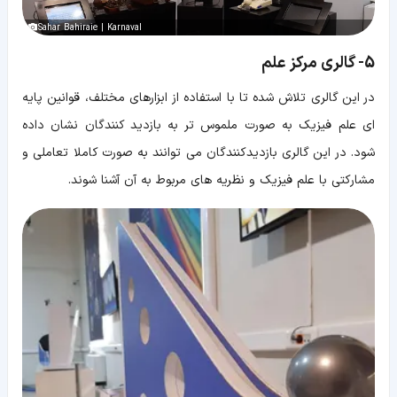
Sahar Bahiraie | Karnaval
5- گالری مرکز علم
در این گالری تلاش شده تا با استفاده از ابزارهای مختلف، قوانین پایه
ای علم فیزیک به صورت ملموس تر به بازدید کنندگان نشان داده
شود. در این گالری بازدیدکنندگان می توانند به صورت کاملا تعاملی و
مشارکتی با علم فیزیک و نظریه های مربوط به آن آشنا شوند.