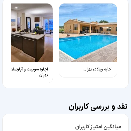
اجاره ویلا در تهران
اجاره سوییت و آپارتمان در
تهران
نقد و بررسی کاربران
میانگین امتیاز کاربران