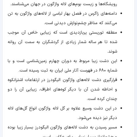
رویشگاه‌ها و زیست بوم‌های لاله واژگون در جهان می‌شناسند.
دامنه‌های زاگرس در فصل بهار لباسی از لاله‌های واژگون به تن
می‌کنند که مناظر چشم‌نوازش دیدنی است.
منطقه توریستی پربازدیدی است که زیبایی خاص آن موجب
شده تا هر ساله شمار زیادی از گردشگران به سمت آن روانه
شوند.
این دشت زیبا مربوط به دوران چهارم زمین‌شناسی است و با
شماره ۶۸۰ در فهرست آثار ملی ایران به ثبت رسیده است.
قرارگیری دشت لاله‌های واژگون الیگودرز در ارتفاعات اشترانكوه
و احاطه شدن آن با دیگر کوه‌های اطراف، زیبایی آن را دو
چندان کرده است.
در این دشت وسیع علاوه بر گل لاله واژگون انواع گل‌های لاله
دیگر نیز دیده می‌شود.
مسیر رسیدن به دشت لاله‌های واژگون الیگودرز بسیار زیبا بوده
و چشم‌انداز بسیار زیبایی برای عکاسی است.