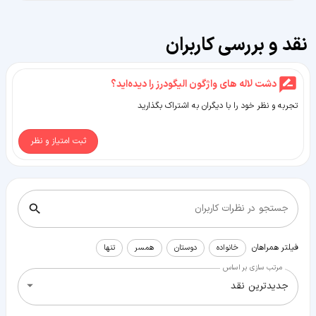
نقد و بررسی کاربران
دشت لاله ‌های واژگون الیگودرز را دیده‌اید؟
تجربه و نظر خود را با دیگران به اشتراک بگذارید
ثبت امتیاز و نظر
جستجو در نظرات کاربران
فیلتر همراهان
خانواده
دوستان
همسر
تنها
مرتب سازی بر اساس
جدیدترین نقد