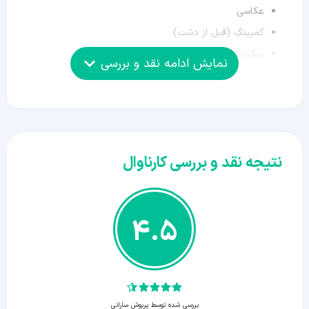
عکاسی
کمپینگ (قبل از دشت)
پیک‌نیک (قبل از دشت)
نمایش ادامه نقد و بررسی
پیاده‌روی در طبیعت
نتیجه نقد و بررسی کارناوال
4.5
بررسی شده توسط پریوش سارانی