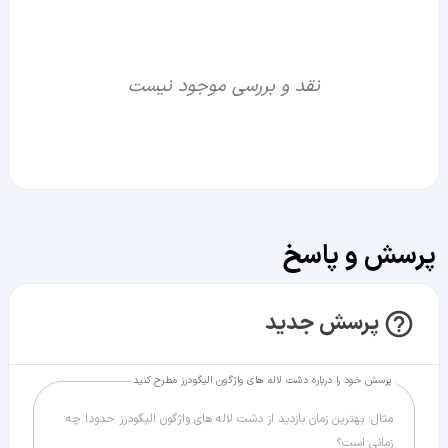
نقد و بررسی موجود نیست
پرسش و پاسخ
پرسش جدید
پرسش خود را درباره دشت لاله ‌های واژگون الیگودرز مطرح کنید