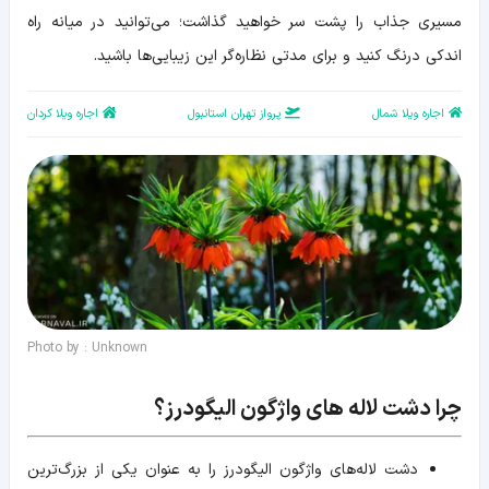
مسیری جذاب را پشت سر خواهید گذاشت؛ می‌توانید در میانه راه
اندکی درنگ کنید و برای مدتی نظاره‌گر این زیبایی‌ها باشید.
اجاره ویلا شمال
پرواز تهران استانبول
اجاره ویلا کردان
Photo by : Unknown
چرا دشت لاله های واژگون الیگودرز؟
دشت لاله‌های واژگون الیگودرز را به عنوان یکی از بزرگ‌ترین