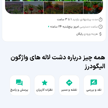
مدت پیشنهادی بازدید:
1 تا 3 ساعت
ساعت دسترسی:
امروز پنج‌شنبه 24 ساعته
هزینه ورودی:
رایگان
همه چیز درباره دشت لاله ‌های واژگون
الیگودرز
نقد و بررسی
نقشه و مسیر
نظرات کاربران
پرسش و پاسخ