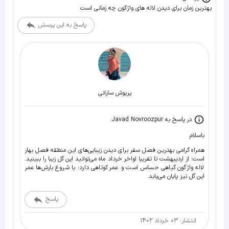
بهترین زمان برای دیدن لاله های واژگون چه زمانی است
پاسخ به این پرسش
پریوش سارانی
در پاسخ به Javad Novroozpur:
باسلام
همراه گرامی بهترین فصل سفر برای دیدن زیبایی‌های این منطقه فصل بهار
است؛ از اردیبهشت تا تقریبا اواخر خرداد ماه می‌توانید این گل زیبا را ببینید.
لاله واژگون گیاهی حساس است و عمر کوتاهی دارد؛ با شروع بارش‌ها عمر
این گل نیز پایان می‌یابد.
پاسخ
انتشار: 03 خرداد 1402