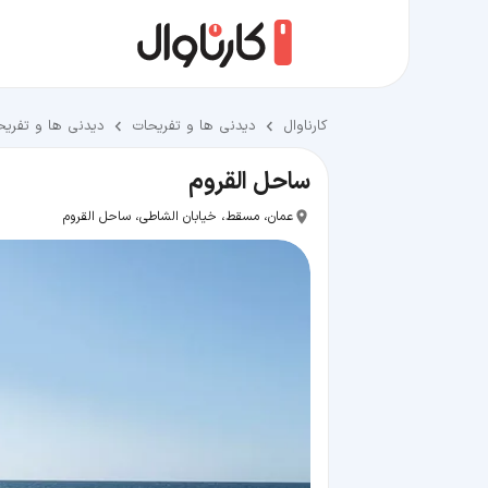
کارناوال
دیدنی ها و تفریحات
دیدنی ها و تفری
ساحل القروم
عمان، مسقط، خیابان الشاطی، ساحل القروم