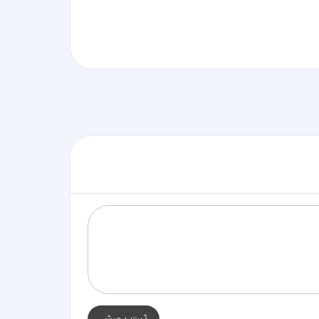
ثبت پرسش