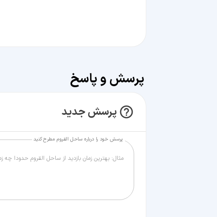
پرسش و پاسخ
پرسش جدید
پرسش خود را درباره ساحل القروم مطرح کنید