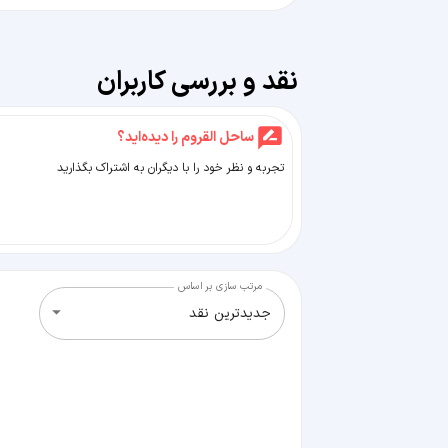
نقد و بررسی کاربران
ساحل القروم را دیده‌اید؟
تجربه و نظر خود را با دیگران به اشتراک بگذارید
مرتب سازی بر اساس
جدیدترین نقد