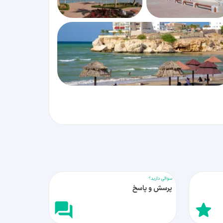
سوالی دارید؟
پرسش و پاسخ