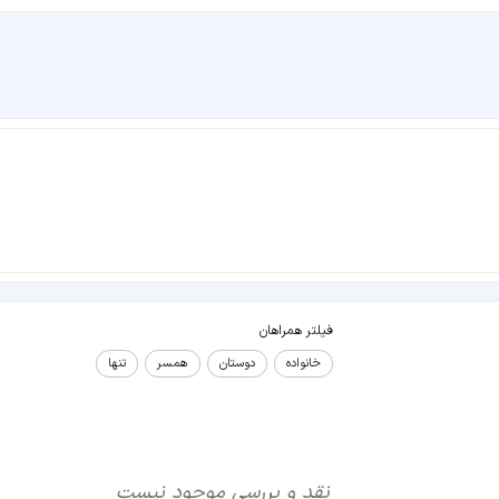
فیلتر همراهان
خانواده
دوستان
همسر
تنها
نقد و بررسی موجود نیست