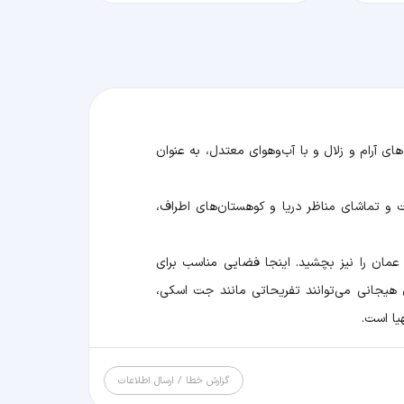
ی آرام و زلال و با آب‌وهوای معتدل، به عنوان
 و تماشای مناظر دریا و کوهستان‌های اطراف،
 عمان را نیز بچشید. اینجا فضایی مناسب برای
 هیجانی می‌توانند تفریحاتی مانند جت اسکی،
یا است.
گزارش خطا / ارسال اطلاعات