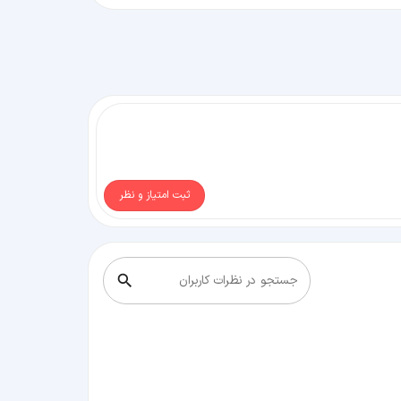
ثبت امتیاز و نظر
جستجو در نظرات کاربران