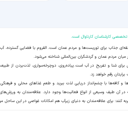
تخصصی کارشناسان کارناوال است.
‌ای جذاب برای توریست‌ها و مردم عمان است. القروم با فضایی گسترده، آب‌ها
میان مردم عمان و گردشگران بین‌المللی شناخته می‌شود.
رای شنا و تفریح در آب است. پیاده‌روی، دوچرخه‌سواری، لذت‌بردن از طبیعت
رایتان رقم خواهد زد.
‌ها و کافه‌ها با چشم‌انداز دریایی لذت ببرید و طعم غذاهای محلی و فرهنگی
در آن طیف وسیعی از انواع فعالیت‌ها وجود دارد. علاقه‌مندان به ورزش‌های
جربه کنند؛ برای علاقه‌مندان به دنیای زیرآب هم امکانات غواصی در این ساحل مه