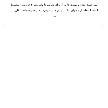
کلیه حقوق مادی و معنوی کارناوال برای شرکت کاروان سفر های نیکسام محفوظ
است. استفاده از محتوای سایت تنها در صورت پذیرش
شرایط و ضوابط
امکان پذیر
است.