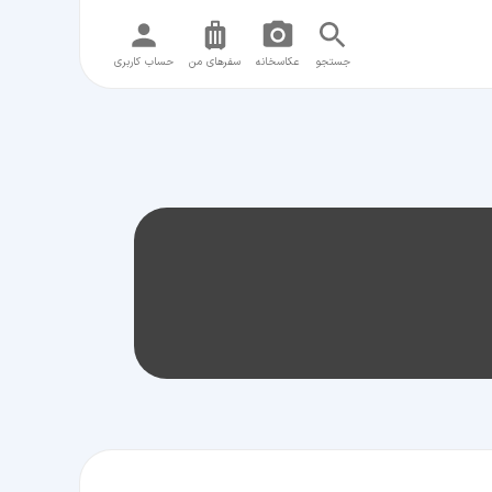
جستجو
عکاسخانه
سفر‌های من
حساب کاربری