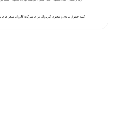
کلیه حقوق مادی و معنوی کارناوال برای شرکت کاروان سفر های 