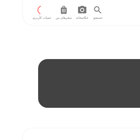
جستجو
عکاسخانه
سفر‌های من
حساب کاربری