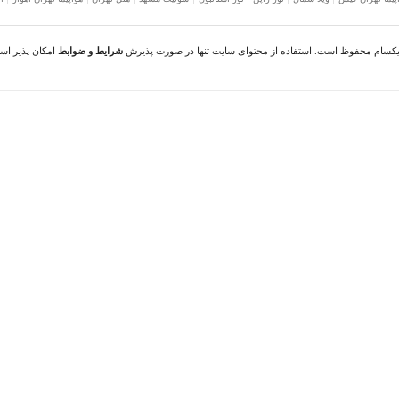
نیکسام محفوظ است. استفاده از محتوای سایت تنها در صورت پذیرش
شرایط و ضوابط
امکان پذیر اس