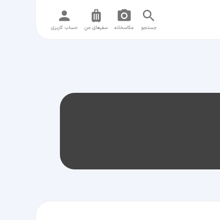
جستجو
عکاسخانه
سفر‌های من
حساب کاربری